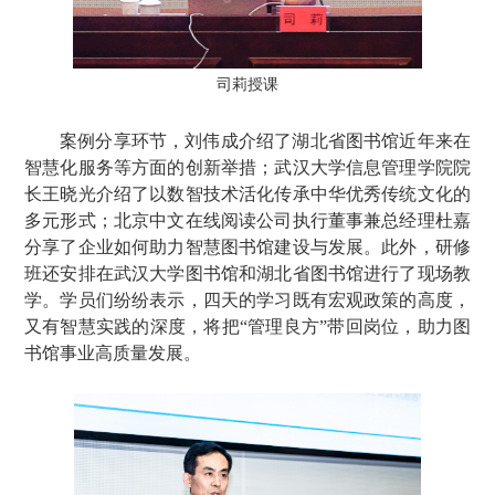
司莉授课
案例分享环节，刘伟成介绍了湖北省图书馆近年来在
智慧化服务等方面的创新举措；武汉大学信息管理学院院
长王晓光介绍了以数智技术活化传承中华优秀传统文化的
多元形式；北京中文在线阅读公司执行董事兼总经理杜嘉
分享了企业如何助力智慧图书馆建设与发展。此外，研修
班还安排在武汉大学图书馆和湖北省图书馆进行了现场教
学。学员们纷纷表示，四天的学习既有宏观政策的高度，
又有智慧实践的深度，将把“管理良方”带回岗位，助力图
书馆事业高质量发展。