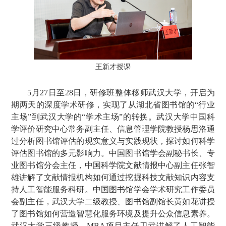
王新才授课
5月27日至28日，研修班整体移师武汉大学，开启为
期两天的深度学术研修，实现了从湖北省图书馆的“行业
主场”到武汉大学的“学术主场”的转换。武汉大学中国科
学评价研究中心常务副主任、信息管理学院教授杨思洛通
过分析图书馆评估的现实意义与实践现状，探讨如何科学
评估图书馆的多元影响力。中国图书馆学会副秘书长、专
业图书馆分会主任，中国科学院文献情报中心副主任张智
雄讲解了文献情报机构如何通过挖掘科技文献知识内容支
持人工智能服务科研。中国图书馆学会学术研究工作委员
会副主任，武汉大学二级教授、图书馆副馆长黄如花讲授
了图书馆如何营造智慧化服务环境及提升公众信息素养。
武汉大学三级教授、MBA项目主任卫武讲解了人工智能