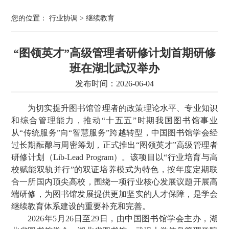
您的位置：
行业协调
>
继续教育
“图领英才”高级管理者研修计划首期研修
班在湖北武汉举办
发布时间：2026-06-04
为切实提升图书馆管理者的政策理论水平、专业知识
和综合管理能力，推动“十五五”时期我国图书馆事业
从“传统服务”向“智慧服务”跨越转型，中国图书馆学会经
过长期酝酿与周密筹划，正式推出“图领英才”高级管理者
研修计划（Lib-Lead Program）。该项目以“行业培育与高
校赋能双轨并行”的双证培养模式为特色，按年度定期联
合一所国内顶尖高校，围绕一项行业核心发展议题开展高
端研修，为图书馆发展提供更加坚实的人才保障，是学会
继续教育体系建设的重要补充和完善。
2026年5月26日至29日，由中国图书馆学会主办，湖