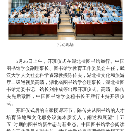
活动现场
5月26日上午，开班仪式在湖北省图书馆举行。中国
图书馆学会副理事长、图书馆学教育工作委员会主任，武
汉大学人文社会科学资深教授陈传夫，湖北省文化和旅游
厅二级巡视员高晴，湖北省图书馆学会理事长，湖北省图
书馆党委书记、馆长刘伟成等出席开班仪式。高晴、陈传
夫先后致辞，中国图书馆学会秘书长王雁行主持开班仪
式。
开班仪式后的专家授课环节，陈传夫从图书馆的人才
培育阵地和文化服务设施本质切入，阐述和展望“十五
五”时期的图书馆新生态与新业态。中国图书馆学会阅读