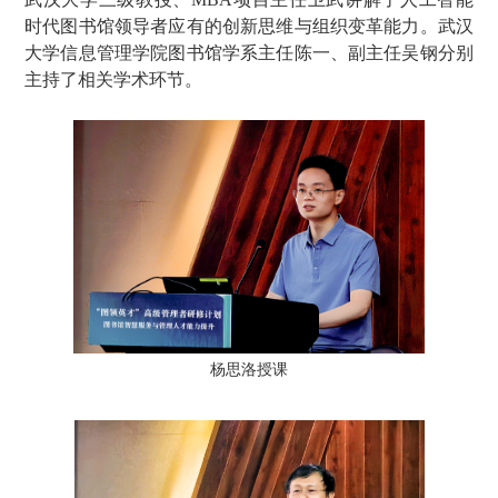
时代图书馆领导者应有的创新思维与组织变革能力。武汉
大学信息管理学院图书馆学系主任陈一、副主任吴钢分别
主持了相关学术环节。
杨思洛授课