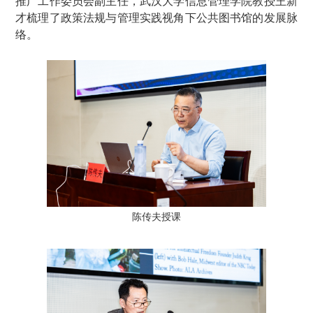
推广工作委员会副主任，武汉大学信息管理学院教授王新
才梳理了政策法规与管理实践视角下公共图书馆的发展脉
络。
陈传夫授课