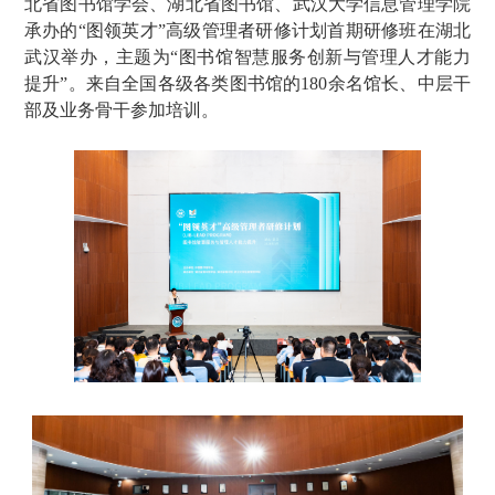
北省图书馆学会、湖北省图书馆、武汉大学信息管理学院
承办的“图领英才”高级管理者研修计划首期研修班在湖北
武汉举办，主题为“图书馆智慧服务创新与管理人才能力
提升”。来自全国各级各类图书馆的180余名馆长、中层干
部及业务骨干参加培训。