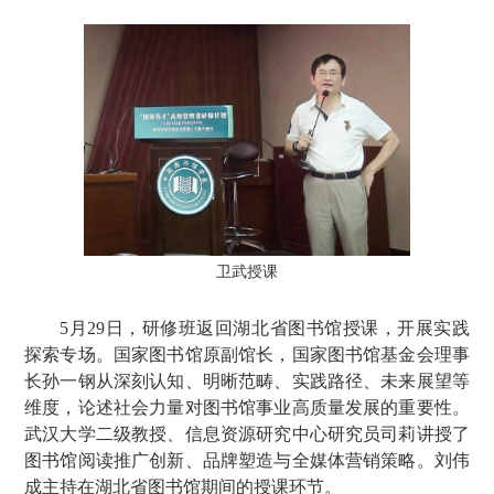
卫武授课
5月29日，研修班返回湖北省图书馆授课，开展实践
探索专场。国家图书馆原副馆长，国家图书馆基金会理事
长孙一钢从深刻认知、明晰范畴、实践路径、未来展望等
维度，论述社会力量对图书馆事业高质量发展的重要性。
武汉大学二级教授、信息资源研究中心研究员司莉讲授了
图书馆阅读推广创新、品牌塑造与全媒体营销策略。刘伟
成主持在湖北省图书馆期间的授课环节。