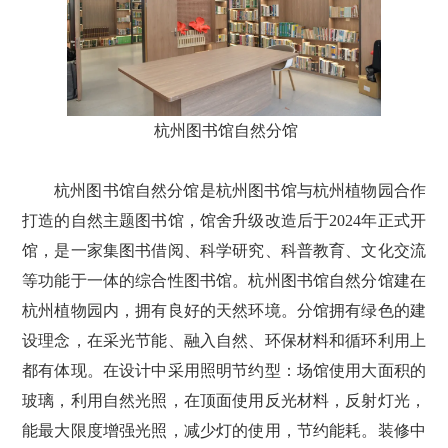
杭州图书馆自然分馆
杭州图书馆自然分馆是杭州图书馆与杭州植物园合作
打造的自然主题图书馆，馆舍升级改造后于2024年正式开
馆，是一家集图书借阅、科学研究、科普教育、文化交流
等功能于一体的综合性图书馆。杭州图书馆自然分馆建在
杭州植物园内，拥有良好的天然环境。分馆拥有绿色的建
设理念，在采光节能、融入自然、环保材料和循环利用上
都有体现。在设计中采用照明节约型：场馆使用大面积的
玻璃，利用自然光照，在顶面使用反光材料，反射灯光，
能最大限度增强光照，减少灯的使用，节约能耗。装修中