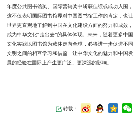
年度公共图书馆奖、国际营销奖中斩获佳绩或成功入围，
这不仅表明国际图书馆界对中国图书馆工作的肯定，也让
世界更直观地了解到中国在文化建设方面的努力和成效，
成为中华文化“走出去”的具体体现。未来，随着更多中国
文化实践以图书馆为载体走向全球，必将进一步促进不同
文明之间的相互学习和借鉴，让中华文化的魅力和中国发
展的经验在国际上产生更广泛、更深远的影响。
转载：