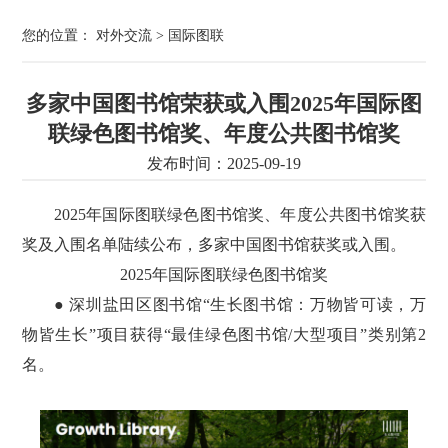
您的位置：
对外交流
>
国际图联
多家中国图书馆荣获或入围2025年国际图
联绿色图书馆奖、年度公共图书馆奖
发布时间：2025-09-19
2025年国际图联绿色图书馆奖、年度公共图书馆奖获
奖及入围名单陆续公布，多家中国图书馆获奖或入围。
2025年国际图联绿色图书馆奖
● 深圳盐田区图书馆“生长图书馆：万物皆可读，万
物皆生长”项目获得“最佳绿色图书馆/大型项目”类别第2
名。