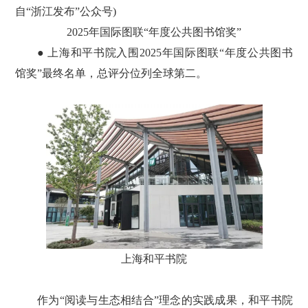
自“浙江发布”公众号)
2025年国际图联“年度公共图书馆奖”
● 上海和平书院入围2025年国际图联“年度公共图书
馆奖”最终名单，总评分位列全球第二。
上海和平书院
作为“阅读与生态相结合”理念的实践成果，和平书院