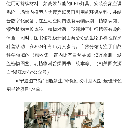
使用可持续材料，如高效节能的LED灯具、安装变频空调
系统。场馆内模型均为废弃纸类再利用的环保材料，并结
合数字化设备，在互动空间内设有动物识别、植物认知、
濒危植物生长体验、植物对话、飞翔种子排行榜等有趣的
体验。同时，图书馆积极开展面向公众的生物多样性保护
科普活动，在2024年有15万人参与。自然分馆专注于自然
科学领域的书籍收集，馆内拥有自然类藏书2万余册，涵
盖植物图鉴、动植物科普类图书、绘本等。（相关图文源
自“浙江发布”公众号）
● 宁波图书馆“旧瓶新生”环保回收计划入围“最佳绿色
图书馆项目”名单。