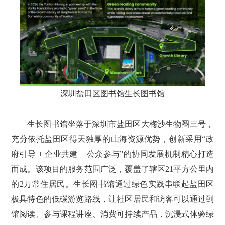
深圳盐田区图书馆生长图书馆
生长图书馆坐落于深圳市盐田区大梅沙生物圈三号，
充分依托盐田区得天独厚的山海资源优势，创新采用“政
府引导 + 企业共建 + 公众参与”的协同发展机制精心打造
而成。该项目的服务范围广泛，覆盖了辖区21平方公里内
的2万常住居民。生长图书馆通过绿色实践串联起盐田区
极具特色的低碳游览路线，让社区居民和访客可以通过到
馆阅读、参与课程讲座、消费可持续产品，沉浸式体验绿