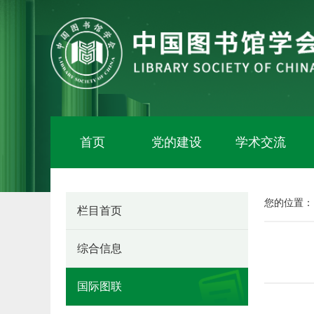
首页
党的建设
学术交流
您的位置
栏目首页
综合信息
国际图联