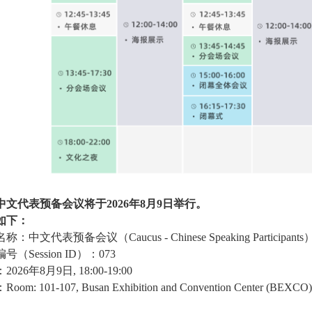
中文代表预备会议将于2026年8月9日举行。
如下：
：中文代表预备会议（Caucus - Chinese Speaking Participants
号（Session ID）：073
026年8月9日, 18:00-19:00
oom: 101-107, Busan Exhibition and Convention Center (