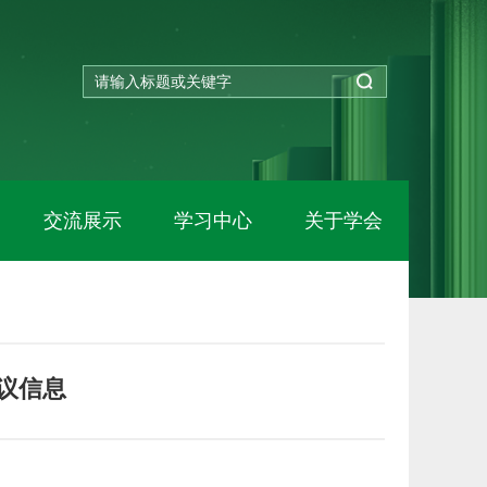
交流展示
学习中心
关于学会
议信息