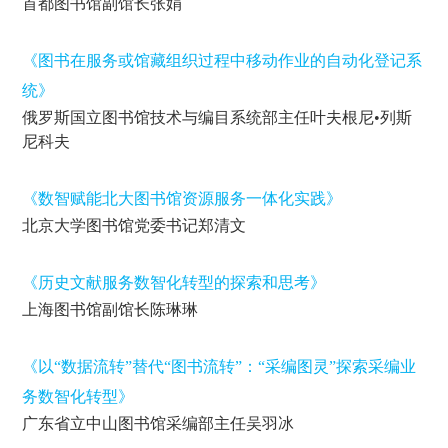
首都图书馆副馆长张娟
《图书在服务或馆藏组织过程中移动作业的自动化登记系
统》
俄罗斯国立图书馆技术与编目系统部主任叶夫根尼•列斯
尼科夫
《数智赋能北大图书馆资源服务一体化实践》
北京大学图书馆党委书记郑清文
《历史文献服务数智化转型的探索和思考》
上海图书馆副馆长陈琳琳
《以“数据流转”替代“图书流转”：“采编图灵”探索采编业
务数智化转型》
广东省立中山图书馆采编部主任吴羽冰