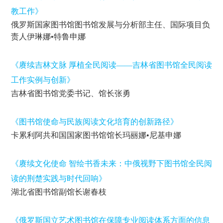
教工作》
俄罗斯国家图书馆图书馆发展与分析部主任、国际项目负
责人伊琳娜•特鲁申娜
《赓续吉林文脉 厚植全民阅读——吉林省图书馆全民阅读
工作实例与创新》
吉林省图书馆党委书记、馆长张勇
《图书馆使命与民族阅读文化培育的创新路径》
卡累利阿共和国国家图书馆馆长玛丽娜•尼基申娜
《赓续文化使命 智绘书香未来：中俄视野下图书馆全民阅
读的荆楚实践与时代回响》
湖北省图书馆副馆长谢春枝
《俄罗斯国立艺术图书馆在保障专业阅读体系方面的信息