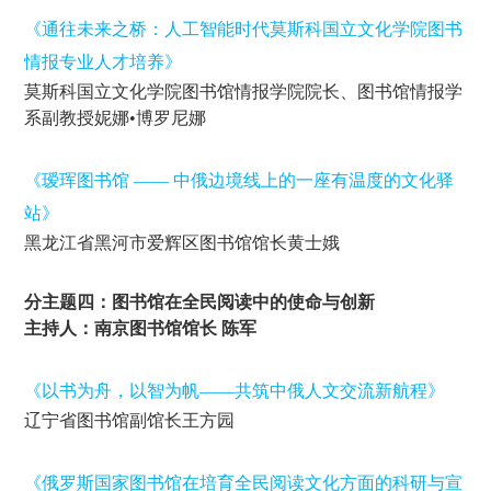
《通往未来之桥：人工智能时代莫斯科国立文化学院图书
情报专业人才培养》
莫斯科国立文化学院图书馆情报学院院长、图书馆情报学
系副教授妮娜•博罗尼娜
《瑷珲图书馆 —— 中俄边境线上的一座有温度的文化驿
站》
黑龙江省黑河市爱辉区图书馆馆长黄士娥
分主题四：图书馆在全民阅读中的使命与创新
主持人：南京图书馆馆长 陈军
《以书为舟，以智为帆——共筑中俄人文交流新航程》
辽宁省图书馆副馆长王方园
《俄罗斯国家图书馆在培育全民阅读文化方面的科研与宣