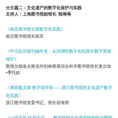
分主题二：文化遗产的数字化保护与实践
主持人：上海图书馆副馆长 陈琳琳
《南京图书馆古籍数字化实践》
南京图书馆馆长陈军
《中乌拉尔报刊编年史：从回溯性数字化到原生数字资源
保护》
斯维尔德洛夫斯克州别林斯基综合科学图书馆馆长奥尔加
•季托娃
《典籍载文脉 数字续华章——浙江图书馆的文化遗产数字
化实践》
浙江图书馆党委书记、馆长胡海荣
《一纸千年 化身千百——数字赋能文化遗产保护的川图经