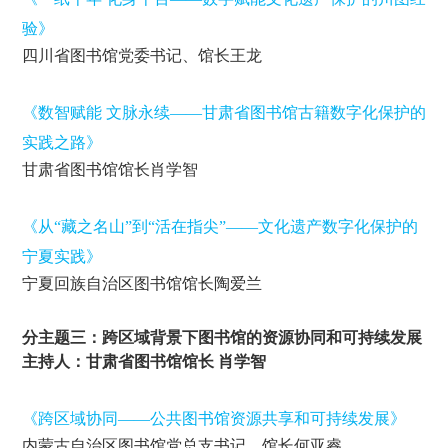
验》
四川省图书馆党委书记、馆长王龙
《数智赋能 文脉永续——甘肃省图书馆古籍数字化保护的
实践之路》
甘肃省图书馆馆长肖学智
《从“藏之名山”到“活在指尖”——文化遗产数字化保护的
宁夏实践》
宁夏回族自治区图书馆馆长陶爱兰
分主题三：跨区域背景下图书馆的资源协同和可持续发展
主持人：甘肃省图书馆馆长 肖学智
《跨区域协同——公共图书馆资源共享和可持续发展》
内蒙古自治区图书馆党总支书记、馆长何亚睿