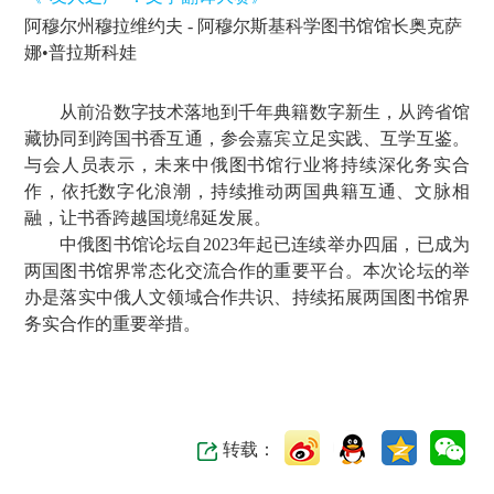
阿穆尔州穆拉维约夫 - 阿穆尔斯基科学图书馆馆长奥克萨
娜•普拉斯科娃
从前沿数字技术落地到千年典籍数字新生，从跨省馆
藏协同到跨国书香互通，参会嘉宾立足实践、互学互鉴。
与会人员表示，未来中俄图书馆行业将持续深化务实合
作，依托数字化浪潮，持续推动两国典籍互通、文脉相
融，让书香跨越国境绵延发展。
中俄图书馆论坛自2023年起已连续举办四届，已成为
两国图书馆界常态化交流合作的重要平台。本次论坛的举
办是落实中俄人文领域合作共识、持续拓展两国图书馆界
务实合作的重要举措。
转载：