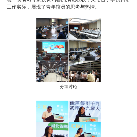
工作实际，展现了青年馆员的思考与热情。
分组讨论