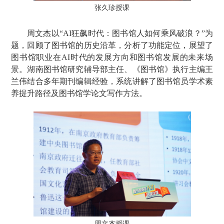
张久珍授课
周文杰以“AI狂飙时代：图书馆人如何乘风破浪？”为
题，回顾了图书馆的历史沿革，分析了功能定位，展望了
图书馆职业在AI时代的发展方向和图书馆发展的未来场
景。湖南图书馆研究辅导部主任、《图书馆》执行主编王
兰伟结合多年期刊编辑经验，系统讲解了图书馆员学术素
养提升路径及图书馆学论文写作方法。
周文杰授课