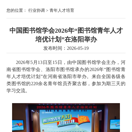
您的位置：
行业协调
>
青年人才培育
中国图书馆学会2026年“图书馆青年人才
培优计划”在洛阳举办
发布时间：2026-05-19
2026年5月13日至15日，由中国图书馆学会主办，河
南省图书馆学会、洛阳市图书馆承办的2026年“图书馆青
年人才培优计划”在河南省洛阳市举办。来自全国各级各
类图书馆的220余名青年馆员齐聚古都，参加为期三天的
学习交流。