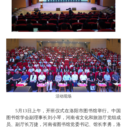
活动现场
5月13日上午，开班仪式在洛阳市图书馆举行。中国
图书馆学会副理事长刘小琴，河南省文化和旅游厅党组成
员、副厅长万捷，河南省图书馆党委书记、馆长李勇，洛