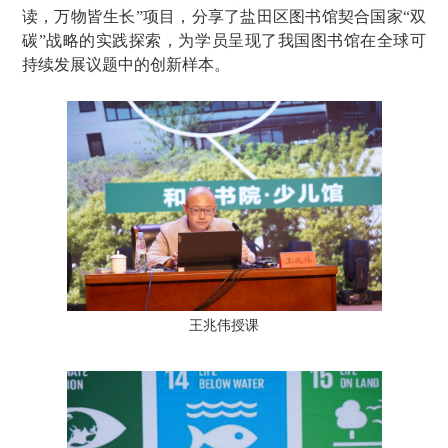
读，万物皆生长”项目，分享了盐田区图书馆契合国家“双
碳”战略的实践探索，为学员呈现了我国图书馆在全球可
持续发展议题中的创新样本。
王兆伟授课