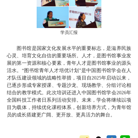
学员汇报
图书馆是国家文化发展水平的重要标志，是滋养民族
心灵、培育文化自信的重要场所。人才，是图书馆事业发
展的第一资源和核心要素，青年人才是图书馆事业的源头
活水。“图书馆青年人才培优计划”是中国图书馆学会在人
才队伍建设领域的战略性举措，项目自2025年启动以来，
已逐步形成专家授课、专题沙龙、现场教学、分组讨论相
结合的教学模式。此次培训还进入中国图书馆学会2026年
全国科技工作者日系列活动安排。未来，学会将继续以项
目为载体，持续优化课程体系，创新培养方式，为青年馆
员的成长搭建更广阔、更开放、更具活力的舞台。