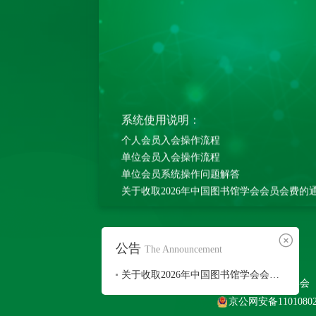
系统使用说明：
个人会员入会操作流程
单位会员入会操作流程
单位会员系统操作问题解答
关于收取2026年中国图书馆学会会员会费的
公告
The Announcement
关于收取2026年中国图书馆学会会员会费的通知
版权：中国图书馆学会
京公网安备110108020