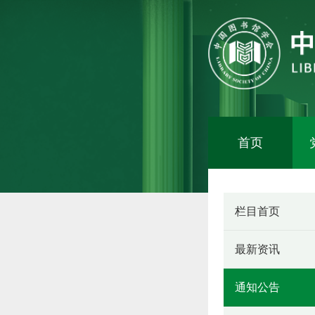
首页
栏目首页
最新资讯
通知公告