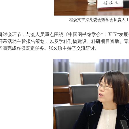
程焕文主持党委会暨学会负责人
研讨会环节，与会人员重点围绕《中国图书馆学会“十五五”发展
开幕活动主旨报告策划，以及学科刊物建设、科研项目资助、青
圆满完成各项既定任务。张久珍主持了交流研讨。