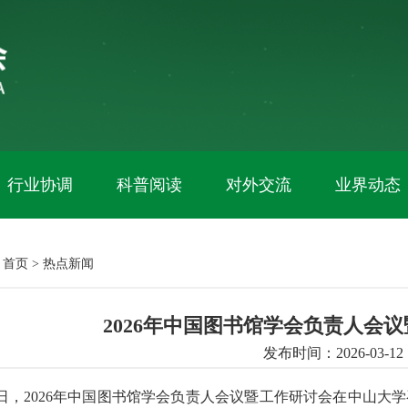
行业协调
科普阅读
对外交流
业界动态
：
首页
>
热点新闻
2026年中国图书馆学会负责人会
发布时间：2026-03-12
6日，2026年中国图书馆学会负责人会议暨工作研讨会在中山