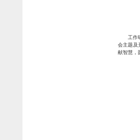
工作
会主题及
献智慧，