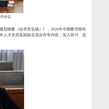
工作会议
规划纲要（征求意见稿）》，2026年中国图书馆年
年人才支持及国际交流合作等内容，深入研讨、贡