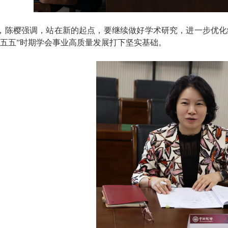
，陈樱强调，站在新的起点，要继续做好学术研究，进一步优化
十五五”时期学会事业高质量发展打下坚实基础。