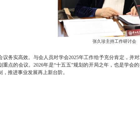
张久珍主持工作研讨会
会议务实高效。与会人员对学会2025年工作给予充分肯定，并对
划重点的会议。2026年是“十五五”规划的开局之年，也是学
制，推进事业发展再上新台阶。