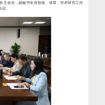
长王余光，副秘书长张智雄、张章，学术研究工作
会议。