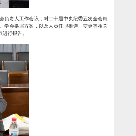
会负责人工作会议，对二十届中央纪委五次全会精
要点、学会换届方案，以及人员任职推选、变更等相关
要点进行报告。