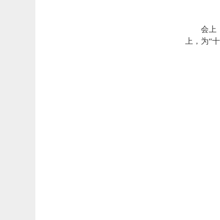
会上
上，为“