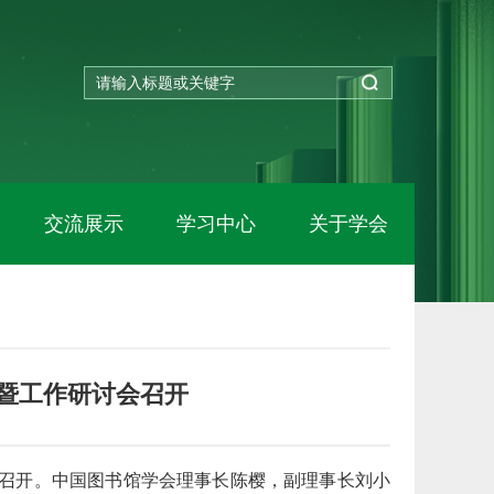
交流展示
学习中心
关于学会
议暨工作研讨会召开
大学召开。中国图书馆学会理事长陈樱，副理事长刘小