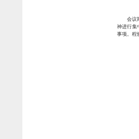
会议
神进行集
事项。程