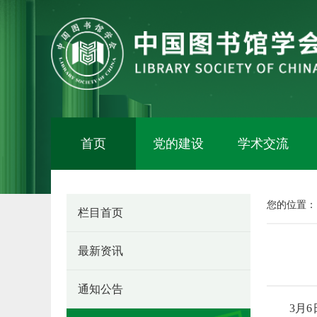
首页
党的建设
学术交流
您的位置
栏目首页
最新资讯
通知公告
3月