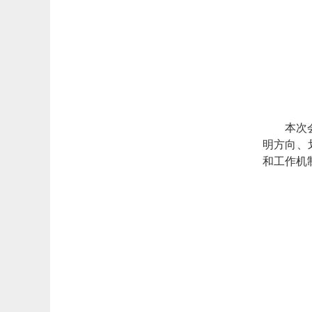
本次
明方向、
和工作机