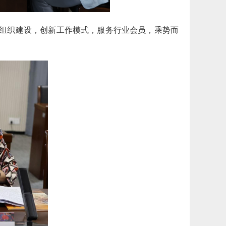
组织建设，创新工作模式，服务行业会员，乘势而