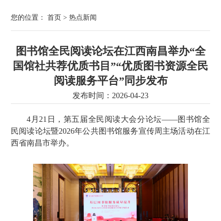
您的位置：
首页
>
热点新闻
图书馆全民阅读论坛在江西南昌举办“全
国馆社共荐优质书目”“优质图书资源全民
阅读服务平台”同步发布
发布时间：2026-04-23
4月21日，第五届全民阅读大会分论坛——图书馆全
民阅读论坛暨2026年公共图书馆服务宣传周主场活动在江
西省南昌市举办。