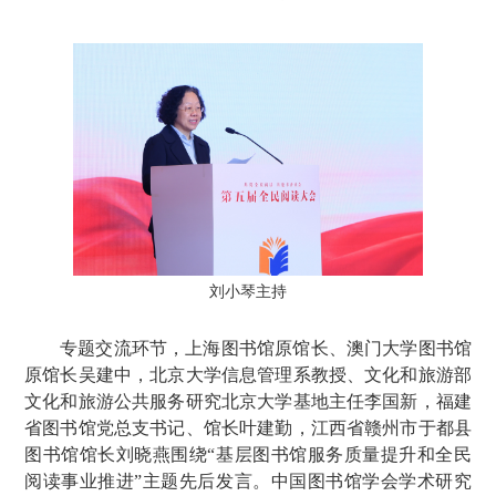
刘小琴主持
专题交流环节，上海图书馆原馆长、澳门大学图书馆
原馆长吴建中，北京大学信息管理系教授、文化和旅游部
文化和旅游公共服务研究北京大学基地主任李国新，福建
省图书馆党总支书记、馆长叶建勤，江西省赣州市于都县
图书馆馆长刘晓燕围绕“基层图书馆服务质量提升和全民
阅读事业推进”主题先后发言。中国图书馆学会学术研究