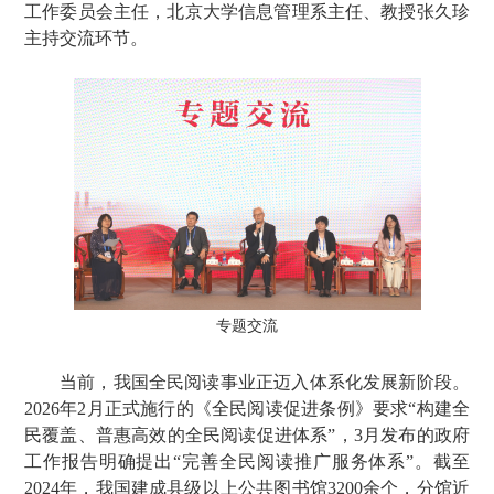
工作委员会主任，北京大学信息管理系主任、教授张久珍
主持交流环节。
专题交流
当前，我国全民阅读事业正迈入体系化发展新阶段。
2026年2月正式施行的《全民阅读促进条例》要求“构建全
民覆盖、普惠高效的全民阅读促进体系”，3月发布的政府
工作报告明确提出“完善全民阅读推广服务体系”。截至
2024年，我国建成县级以上公共图书馆3200余个，分馆近