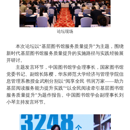
论坛现场
本次论坛以“基层图书馆服务质量提升”为主题，围绕
新时代基层图书馆服务质量提升的实施路径与实践经验展
开研讨。
主题发言环节，中国图书馆学会理事长，国家图书馆
党委书记、副馆长陈樱，华东师范大学经济与管理学院信
息管理系教授金武刚分别以“阅享全民 书润万家——助力
基层阅读服务能力提升实践”“以全民阅读牵引基层图书馆
服务质量提升”为题作报告。中国图书馆学会副理事长刘
小琴主持发言环节。