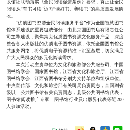
以馆社联动落实《全民阅读促进条例》要求，真正让全民
阅读从“有书可读”迈向“读好书、善读书”的高质量发展阶
段。
“优质图书资源全民阅读服务平台”作为全国智慧图书
馆体系建设的重要组成部分，由北京国图书店有限责任公
司主导建设，聚焦策划优质图书资源文化服务产品，深度
整合各大出版社的优质电子图书资源，依托全国图书馆公
共服务网络，将优质电子资源精准下沉至基层，切实满足
广大人民群众的多元化阅读需求。
本次活动主责单位为文化和旅游部公共服务司、中国
图书馆学会、国家图书馆，江西省文化和旅游厅、江西省
图书馆学会、江西省图书馆分别为支持单位和组织单位。
中央宣传部、文化和旅游部有关司局负责同志，全国副省
级以上公共图书馆有关负责同志，县级公共图书馆代表，
图书馆阅读推广专家，图书馆行业及出版界代表等近200
人参加活动。