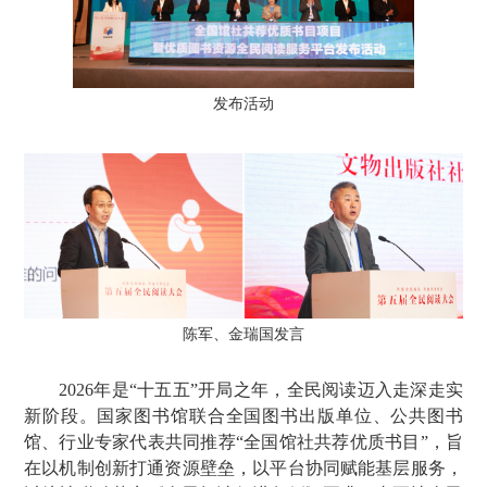
发布活动
陈军、
金瑞国发言
2026年是“十五五”开局之年，全民阅读迈入走深走实
新阶段。国家图书馆联合全国图书出版单位、公共图书
馆、行业专家代表共同推荐“全国馆社共荐优质书目”，旨
在以机制创新打通资源壁垒，以平台协同赋能基层服务，