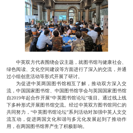
中英双方代表围绕会议主题，就图书馆与健康社会、
绿色阅读、文化空间建设等方面进行了深入的交流，并通
过小组创意活动等形式开展了研讨。
为促进中英两国图书馆相互了解，推动双方深入交
流，中国国家图书馆、中国图书馆学会与英国国家图书馆
自2019年起合作开展“中英图书馆论坛”项目。通过线上线
下多种形式开展图书馆交流。经过中英双方图书馆同仁的
共同努力，“中英图书馆论坛”系列活动对加强中英人文交
流互动，促进两国文化和谐与多元化发展起到了推动作
用，在两国图书馆界产生了积极影响。