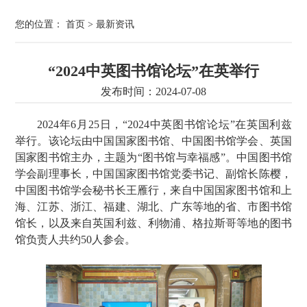
您的位置：
首页
>
最新资讯
“2024中英图书馆论坛”在英举行
发布时间：2024-07-08
2024年6月25日，“2024中英图书馆论坛”在英国利兹
举行。该论坛由中国国家图书馆、中国图书馆学会、英国
国家图书馆主办，主题为“图书馆与幸福感”。中国图书馆
学会副理事长，中国国家图书馆党委书记、副馆长陈樱，
中国图书馆学会秘书长王雁行，来自中国国家图书馆和上
海、江苏、浙江、福建、湖北、广东等地的省、市图书馆
馆长，以及来自英国利兹、利物浦、格拉斯哥等地的图书
馆负责人共约50人参会。