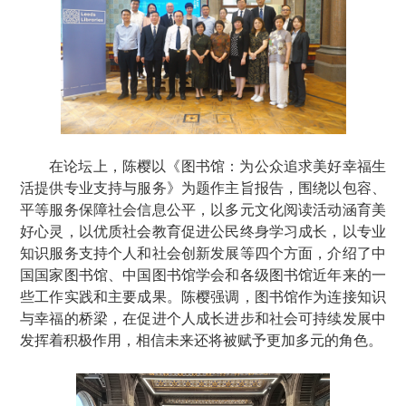
在论坛上，陈樱以《图书馆：为公众追求美好幸福生
活提供专业支持与服务》为题作主旨报告，围绕以包容、
平等服务保障社会信息公平，以多元文化阅读活动涵育美
好心灵，以优质社会教育促进公民终身学习成长，以专业
知识服务支持个人和社会创新发展等四个方面，介绍了中
国国家图书馆、中国图书馆学会和各级图书馆近年来的一
些工作实践和主要成果。陈樱强调，图书馆作为连接知识
与幸福的桥梁，在促进个人成长进步和社会可持续发展中
发挥着积极作用，相信未来还将被赋予更加多元的角色。