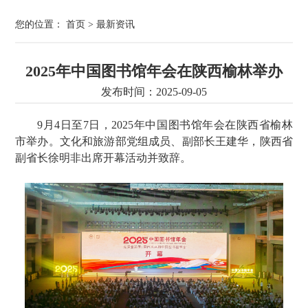
您的位置：
首页
>
最新资讯
2025年中国图书馆年会在陕西榆林举办
发布时间：2025-09-05
9月4日至7日，2025年中国图书馆年会在陕西省榆林
市举办。文化和旅游部党组成员、副部长王建华，陕西省
副省长徐明非出席开幕活动并致辞。