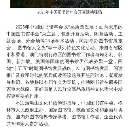
2025年中国图书馆年会开幕活动现场
2025年中国图书馆年会以“高质量发展：面向未来的
中国图书馆事业”为主题，包含开幕活动、闭幕活动，主
题会场、分会场等28场学术活动，同期举办图书馆展览
会、“图书馆人之夜”等一系列特色文化活动。来自各省区
市和香港、澳门特别行政区的图书馆工作者与匈牙利、韩
国、新加坡、美国等国家的图书馆界代表齐聚一堂，围
绕“十五五”时期图书馆发展战略、AI与图书馆发展、阅读
推广及数字时代的纸质阅读等议题展开热烈讨论，凝聚发
展共识。各地将以本届年会为契机，推动图书馆在服务国
家重大战略、更好满足人民群众高品质精神文化需求中发
挥更重要的作用。
本次活动由文化和旅游部指导，中国图书馆学会、榆
林市人民政府主办，国家图书馆、陕西省文化和旅游厅协
办。国内外图书馆界专家学者、图书馆工作者、企业代表
共3000余人参加活动。