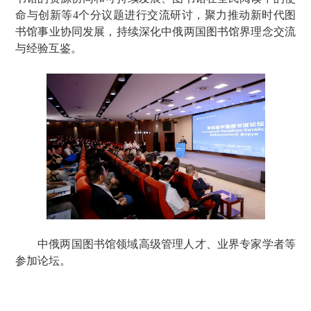
命与创新等4个分议题进行交流研讨，聚力推动新时代图
书馆事业协同发展，持续深化中俄两国图书馆界理念交流
与经验互鉴。
中俄两国图书馆领域高级管理人才、业界专家学者等
参加论坛。