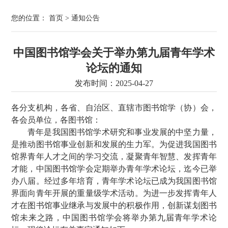
您的位置：
首页
>
通知公告
中国图书馆学会关于举办第九届青年学术
论坛的通知
发布时间：2025-04-27
各分支机构，各省、自治区、直辖市图书馆学（协）会，
各会员单位，各图书馆：
青年是我国图书馆学术研究和事业发展的中坚力量，
是推动图书馆事业创新和发展的生力军。为促进我国图书
馆界青年人才之间的学习交流，凝聚青年智慧、发挥青年
才能，中国图书馆学会定期举办青年学术论坛，迄今已举
办八届。经过多年培育，青年学术论坛已成为我国图书馆
界面向青年开展的重量级学术活动。为进一步发挥青年人
才在图书馆事业继承与发展中的积极作用，创新谋划图书
馆未来之路，中国图书馆学会将举办第九届青年学术论