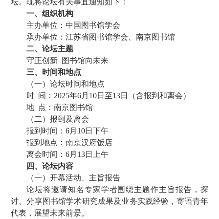
坛。现将论坛有关事宜通知如下：
一、组织机构
主办单位：中国图书馆学会
承办单位：江苏省图书馆学会、南京图书馆
二、论坛主题
守正创新 图书馆向未来
三、时间和地点
（一）论坛时间和地点
时 间：2025年6月10日至13日（含报到和离会）
地 点：南京图书馆
（二）报到及离会
报到时间：6月10日下午
报到地点：南京汉府饭店
离会时间：6月13日上午
四、论坛内容
（一）开幕活动、主旨报告
论坛将邀请知名专家学者围绕主题作主旨报告，探
讨、分享图书馆学术研究成果及业务实践经验，寄语青年
代表，展望未来前景。