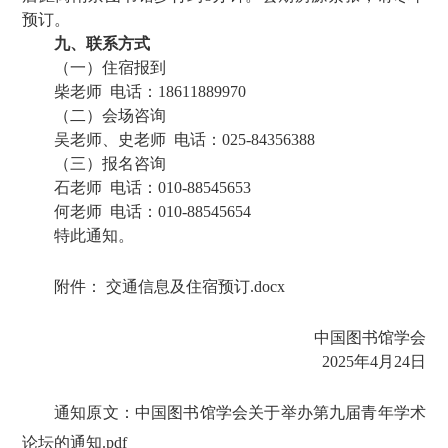
预订。
九、联系方式
（一）住宿报到
柴老师 电话：18611889970
（二）会场咨询
吴老师、史老师 电话：025-84356388
（三）报名咨询
石老师 电话：010-88545653
何老师 电话：010-88545654
特此通知。
附件：
交通信息及住宿预订.docx
中国图书馆学会
2025年4月24日
通知原文：
中国图书馆学会关于举办第九届青年学术
论坛的通知.pdf