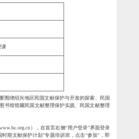
授课
主要围绕绍兴地区民国文献保护与开发的探索、民国
图书馆馆藏民国文献整理保护实践、民国文献整理
sc.org.cn），在首页右侧“用户登录”界面登录
国时期文献保护计划”专题培训班，点击“参加”，即