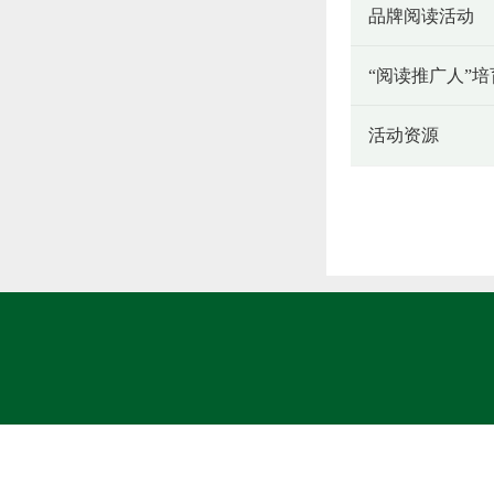
品牌阅读活动
“阅读推广人”
活动资源