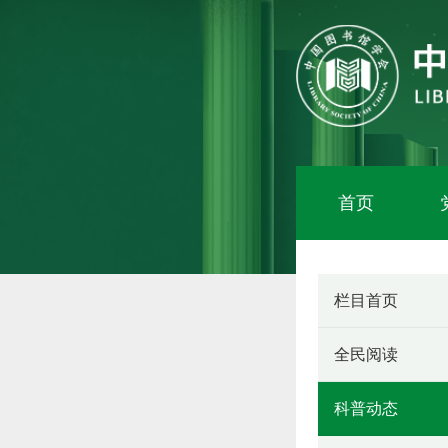
首页
栏目首页
全民阅读
科普动态