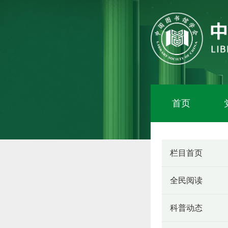
首页
栏目首页
全民阅读
科普动态