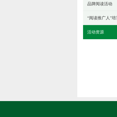
品牌阅读活动
“阅读推广人”
活动资源