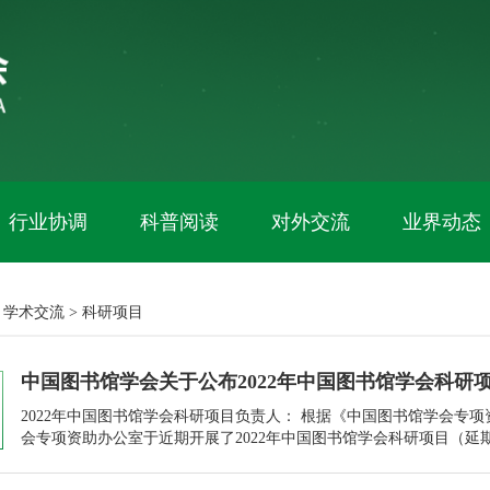
行业协调
科普阅读
对外交流
业界动态
学术交流
>
科研项目
中国图书馆学会关于公布2022年中国图书馆学会科研
2022年中国图书馆学会科研项目负责人： 根据《中国图书馆学会专
会专项资助办公室于近期开展了2022年中国图书馆学会科研项目（延
准，可予以结项，验收结果详见《2022年中国图书馆学会科研项目