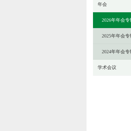
年会
2026年年会专
2025年年会专
2024年年会专
学术会议