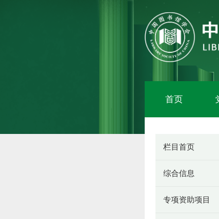
首页
栏目首页
综合信息
专项资助项目