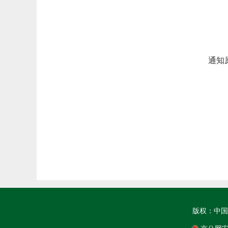
通知
版权：中国