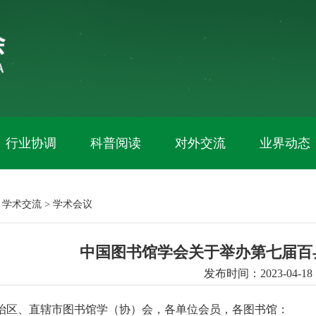
行业协调
科普阅读
对外交流
业界动态
：
学术交流
>
学术会议
中国图书馆学会关于举办第七届百
发布时间：2023-04-18
治区、直辖市图书馆学（协）会，各单位会员，各图书馆：