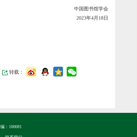
中国图书馆学会
2023年4月18日
转载：
100081