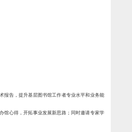
术报告，提升基层图书馆工作者专业水平和业务能
办馆心得，开拓事业发展新思路；同时邀请专家学