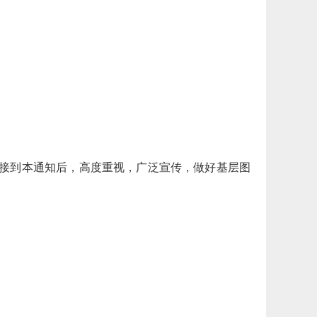
接到本通知后，高度重视，广泛宣传，做好基层图