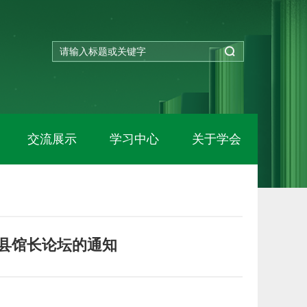
交流展示
学习中心
关于学会
县馆长论坛的通知