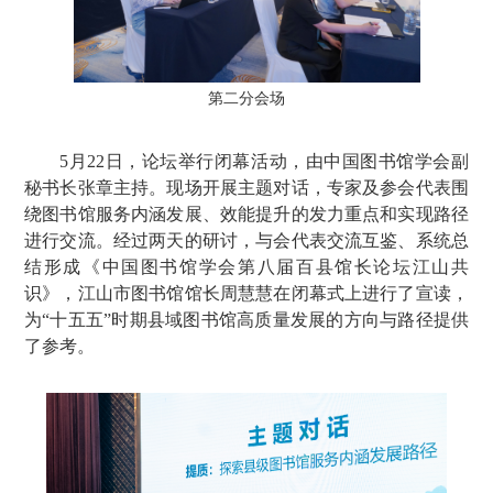
第二分会场
5月22日，论坛举行闭幕活动，由中国图书馆学会副
秘书长张章主持。现场开展主题对话，专家及参会代表围
绕图书馆服务内涵发展、效能提升的发力重点和实现路径
进行交流。经过两天的研讨，与会代表交流互鉴、系统总
结形成《中国图书馆学会第八届百县馆长论坛江山共
识》，江山市图书馆馆长周慧慧在闭幕式上进行了宣读，
为“十五五”时期县域图书馆高质量发展的方向与路径提供
了参考。