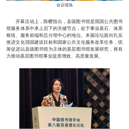
会议现场
开幕活动上，陈樱指出，县级图书馆是我国公共图书
馆服务体系中承上启下的关键节点，处于事业基石、体系
枢纽、服务前端和总分馆中心的地位。本届论坛面向扎实
推进文化强国建设目标和国家公共文化服务改革任务，统
筹促进以县级图书馆为主体的基层图书馆发展研究，将有
力推动基层图书馆事业提质增效、高质量发展。