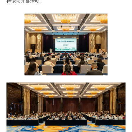
持论坛开幕活动。