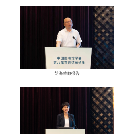
胡海荣做报告