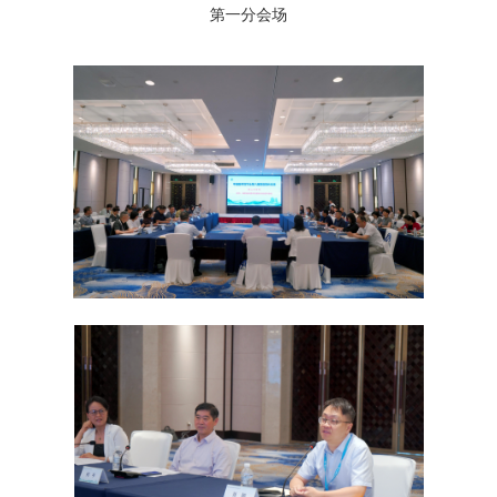
第一分会场