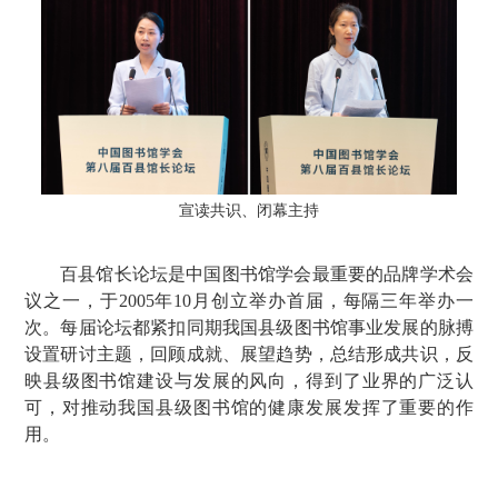
宣读共识、闭幕主持
百县馆长论坛是中国图书馆学会最重要的品牌学术会
议之一，于2005年10月创立举办首届，每隔三年举办一
次。每届论坛都紧扣同期我国县级图书馆事业发展的脉搏
设置研讨主题，回顾成就、展望趋势，总结形成共识，反
映县级图书馆建设与发展的风向，得到了业界的广泛认
可，对推动我国县级图书馆的健康发展发挥了重要的作
用。