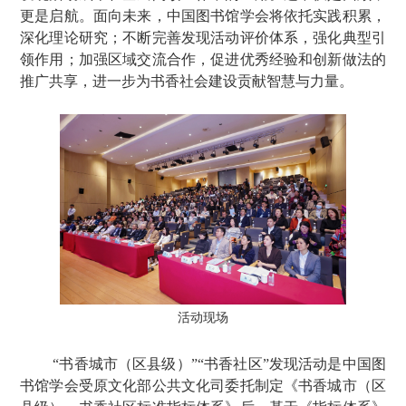
更是启航。面向未来，中国图书馆学会将依托实践积累，
深化理论研究；不断完善发现活动评价体系，强化典型引
领作用；加强区域交流合作，促进优秀经验和创新做法的
推广共享，进一步为书香社会建设贡献智慧与力量。
活动现场
“书香城市（区县级）”“书香社区”发现活动是中国图
书馆学会受原文化部公共文化司委托制定《书香城市（区