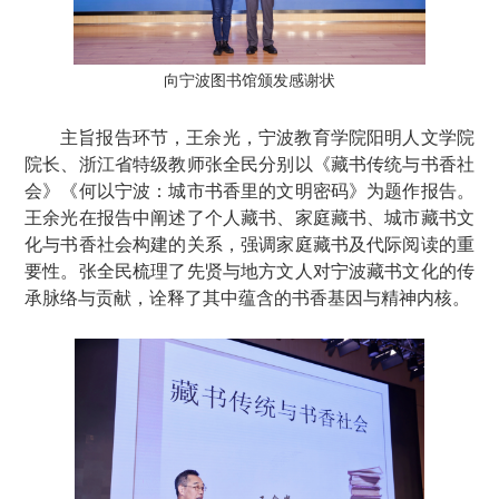
向宁波图书馆颁发感谢状
主旨报告环节，王余光，宁波教育学院阳明人文学院
院长、浙江省特级教师张全民分别以《藏书传统与书香社
会》《何以宁波：城市书香里的文明密码》为题作报告。
王余光在报告中阐述了个人藏书、家庭藏书、城市藏书文
化与书香社会构建的关系，强调家庭藏书及代际阅读的重
要性。张全民梳理了先贤与地方文人对宁波藏书文化的传
承脉络与贡献，诠释了其中蕴含的书香基因与精神内核。