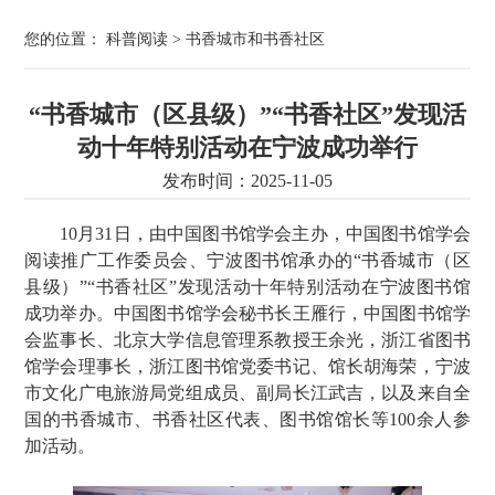
您的位置：
科普阅读
>
书香城市和书香社区
“书香城市（区县级）”“书香社区”发现活
动十年特别活动在宁波成功举行
发布时间：2025-11-05
10月31日，由中国图书馆学会主办，中国图书馆学会
阅读推广工作委员会、宁波图书馆承办的“书香城市（区
县级）”“书香社区”发现活动十年特别活动在宁波图书馆
成功举办。中国图书馆学会秘书长王雁行，中国图书馆学
会监事长、北京大学信息管理系教授王余光，浙江省图书
馆学会理事长，浙江图书馆党委书记、馆长胡海荣，宁波
市文化广电旅游局党组成员、副局长江武吉，以及来自全
国的书香城市、书香社区代表、图书馆馆长等100余人参
加活动。