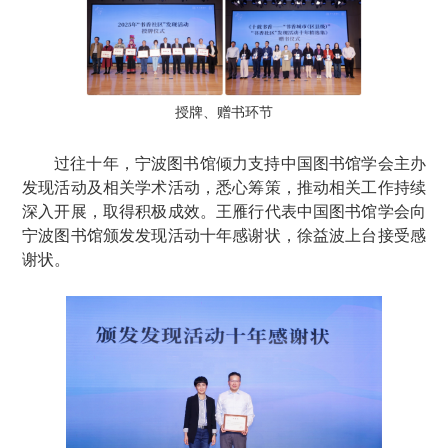
授牌、赠书环节
过往十年，宁波图书馆倾力支持中国图书馆学会主办
发现活动及相关学术活动，悉心筹策，推动相关工作持续
深入开展，取得积极成效。王雁行代表中国图书馆学会向
宁波图书馆颁发发现活动十年感谢状，徐益波上台接受感
谢状。