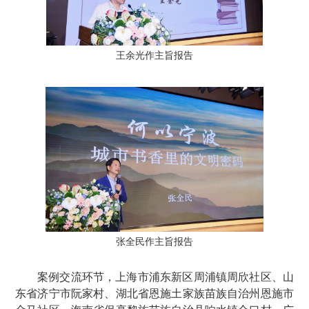
王余光作主旨报告
张全民作主旨报告
案例交流环节，上海市浦东新区周浦镇周欣社区、山
东省济宁市阮家村、湖北省恩施土家族苗族自治州恩施市