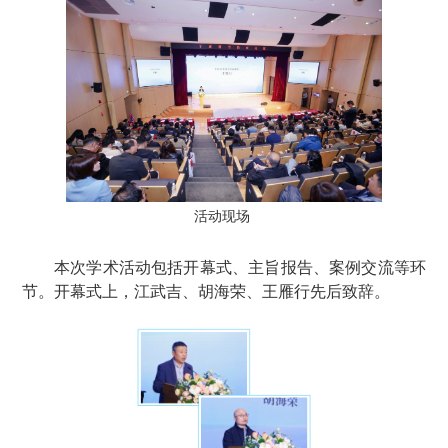
活动现场
本次学术活动包括开幕式、主旨报告、案例交流等环
节。开幕式上，江武吉、胡海荣、王雁行先后致辞。