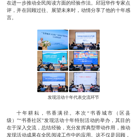
在进一步推动全民阅读方面的经验作法。邱冠华作专家点
评，并在回顾过往、展望未来时，动情分享了他的十年感
言。
发现活动十年代表交流环节
十年耕耘，书香满径。本次“书香城市（区县
级）”“书香社区”发现活动十年特别活动的举办，其目的
在于深入交流，总结经验，充分发挥典型带动作用，推动
发现活动成果在全民阅读工作中的应用。这不仅是回顾，