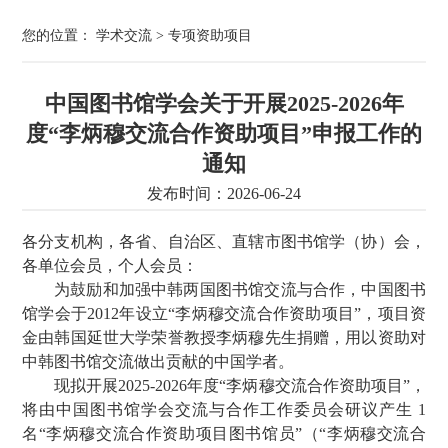
您的位置：
学术交流
>
专项资助项目
中国图书馆学会关于开展2025-2026年
度“李炳穆交流合作资助项目”申报工作的
通知
发布时间：2026-06-24
各分支机构，各省、自治区、直辖市图书馆学（协）会，
各单位会员，个人会员：
为鼓励和加强中韩两国图书馆交流与合作，中国图书
馆学会于2012年设立“李炳穆交流合作资助项目”，项目资
金由韩国延世大学荣誉教授李炳穆先生捐赠，用以资助对
中韩图书馆交流做出贡献的中国学者。
现拟开展2025-2026年度“李炳穆交流合作资助项目”，
将由中国图书馆学会交流与合作工作委员会研议产生 1
名“李炳穆交流合作资助项目图书馆员”（“李炳穆交流合