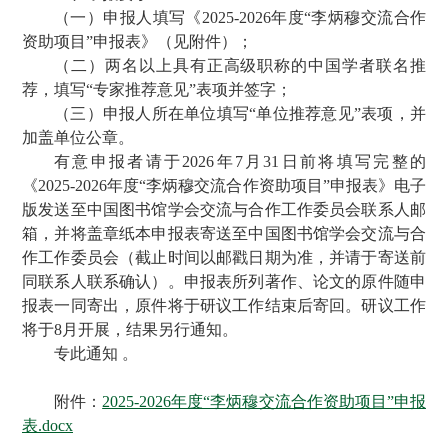
（一）申报人填写《2025-2026年度“李炳穆交流合作
资助项目”申报表》（见附件）；
（二）两名以上具有正高级职称的中国学者联名推
荐，填写“专家推荐意见”表项并签字；
（三）申报人所在单位填写“单位推荐意见”表项，并
加盖单位公章。
有意申报者请于2026年7月31日前将填写完整的
《2025-2026年度“李炳穆交流合作资助项目”申报表》电子
版发送至中国图书馆学会交流与合作工作委员会联系人邮
箱，并将盖章纸本申报表寄送至中国图书馆学会交流与合
作工作委员会（截止时间以邮戳日期为准，并请于寄送前
同联系人联系确认）。申报表所列著作、论文的原件随申
报表一同寄出，原件将于研议工作结束后寄回。研议工作
将于8月开展，结果另行通知。
专此通知 。
附件：
2025-2026年度“李炳穆交流合作资助项目”申报
表.docx