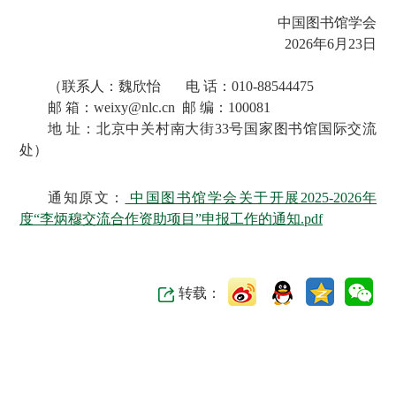
中国图书馆学会
2026年6月23日
（联系人：魏欣怡 电 话：010-88544475
邮 箱：weixy@nlc.cn 邮 编：100081
地 址：北京中关村南大街33号国家图书馆国际交流
处）
通知原文：
中国图书馆学会关于开展2025-2026年
度“李炳穆交流合作资助项目”申报工作的通知.pdf
转载：