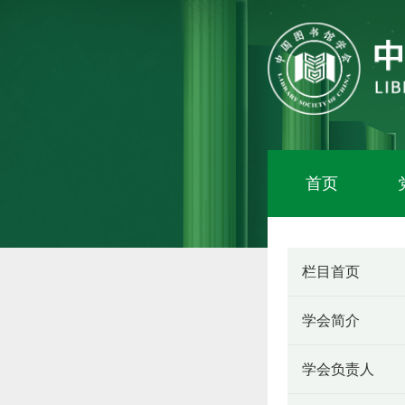
首页
栏目首页
学会简介
学会负责人