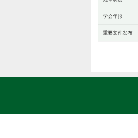
学会年报
重要文件发布