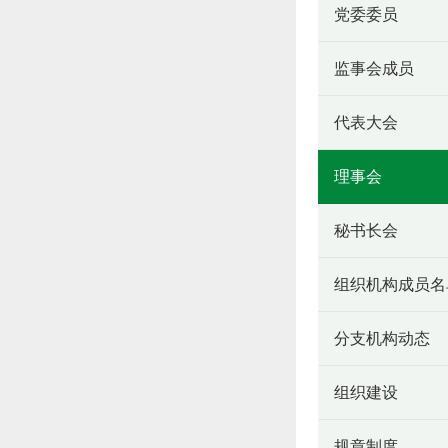
党委委员
监事会成员
代表大会
理事会
秘书长会
组织机构成员名
分支机构动态
组织建设
规章制度