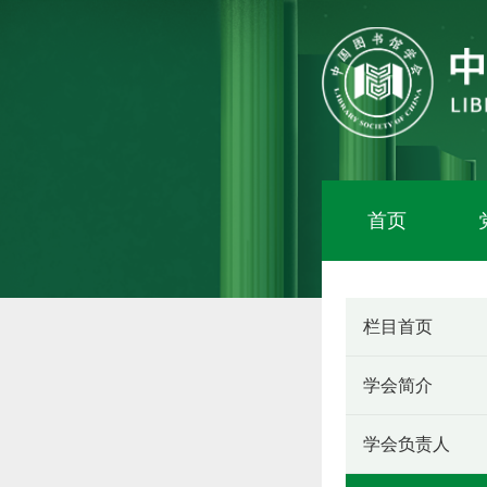
首页
栏目首页
学会简介
学会负责人