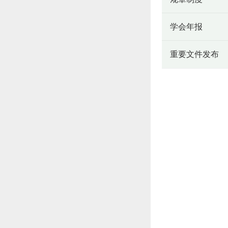
学会年报
重要文件发布