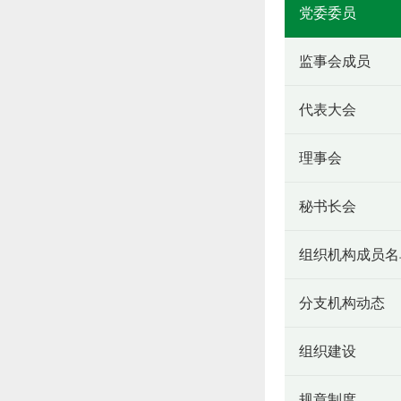
党委委员
监事会成员
代表大会
理事会
秘书长会
组织机构成员名
分支机构动态
组织建设
规章制度