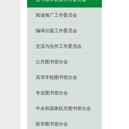
阅读推广工作委员会
编译出版工作委员会
交流与合作工作委员会
公共图书馆分会
高等学校图书馆分会
专业图书馆分会
中央和国家机关图书馆分会
医学图书馆分会