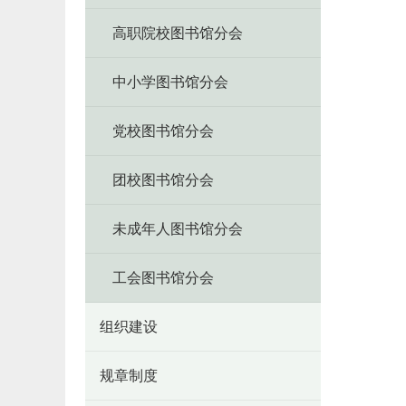
高职院校图书馆分会
中小学图书馆分会
党校图书馆分会
团校图书馆分会
未成年人图书馆分会
工会图书馆分会
组织建设
规章制度