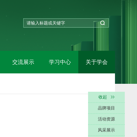
交流展示
学习中心
关于学会
收起
品牌项目
活动资源
风采展示