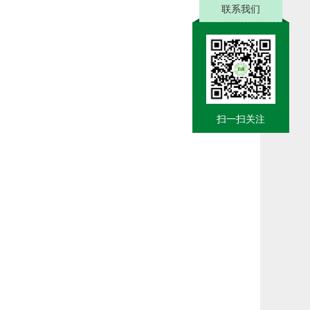
联系我们
扫一扫关注