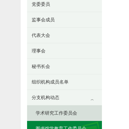
党委委员
监事会成员
代表大会
理事会
秘书长会
组织机构成员名单
分支机构动态
学术研究工作委员会
图书馆学教育工作委员会