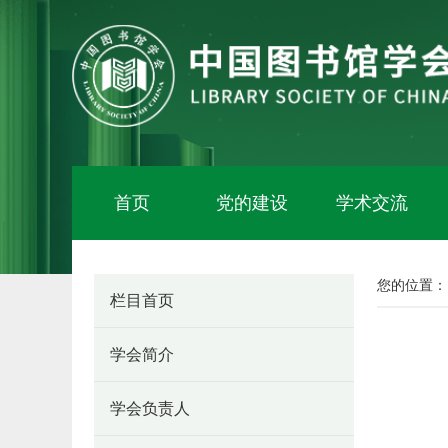
首页
党的建设
学术交流
您的位置：
栏目首页
学会简介
学会负责人