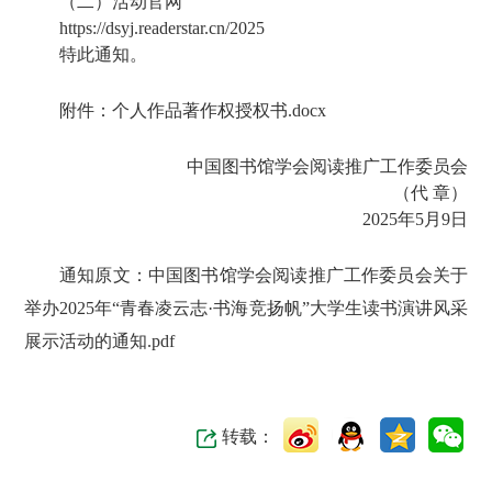
（二）活动官网
https://dsyj.readerstar.cn/2025
特此通知。
附件：
个人作品著作权授权书.docx
中国图书馆学会阅读推广工作委员会
（代 章）
2025年5月9日
通知原文：
中国图书馆学会阅读推广工作委员会关于
举办2025年“青春凌云志·书海竞扬帆”大学生读书演讲风采
展示活动的通知.pdf
转载：