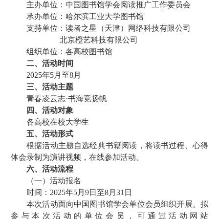
主办单位：中国图书馆学会阅读推广工作委员会
承办单位：哈尔滨工业大学图书馆
支持单位：读者之星（天津）网络科技有限公司
北京橙艺科技有限公司
组织单位：各高校图书馆
二、活动时间
2025年5月至8月
三、活动主题
青春凌云志·书海竞扬帆
四、活动对象
各高校在校大学生
五、活动形式
根据活动主题自选经典书籍阅读，将读书过程、心得
体会录制为演讲视频，在线参加活动。
六、活动流程
（一）活动报名
时间：2025年5月9日至8月31日
本次活动面向中国图书馆学会单位会员组织开展。拟
参与本次活动的单位会员，可通过活动网站