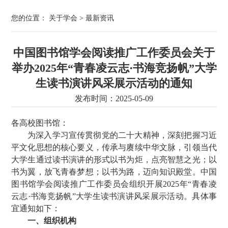
您的位置：
关于学会
>
最新资讯
中国图书馆学会阅读推广工作委员会关于
举办2025年“青春凌云志·书海竞扬帆”大学
生读书演讲风采展示活动的通知
发布时间：2025-05-09
各高校图书馆：
为深入学习宣传贯彻党的二十大精神，深刻把握习近
平文化思想的核心要义，传承与赓续中华文脉，引领当代
大学生通过读书演讲的形式以书为炬，点亮智慧之光；以
书为翼，放飞青春梦想；以书为路，迈向知识殿堂。中国
图书馆学会阅读推广工作委员会组织开展2025年“青春凌
云志·书海竞扬帆”大学生读书演讲风采展示活动。具体事
宜通知如下：
一、组织机构