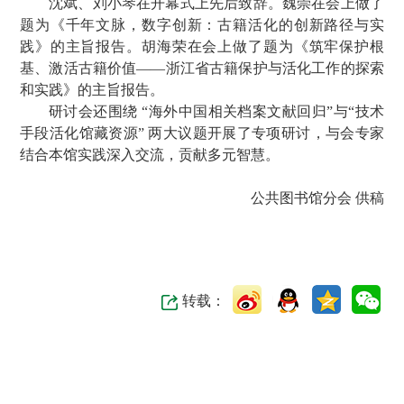
沈斌、刘小琴在开幕式上先后致辞。魏崇在会上做了
题为《千年文脉，数字创新：古籍活化的创新路径与实
践》的主旨报告。胡海荣在会上做了题为《筑牢保护根
基、激活古籍价值——浙江省古籍保护与活化工作的探索
和实践》的主旨报告。
研讨会还围绕 “海外中国相关档案文献回归”与“技术
手段活化馆藏资源” 两大议题开展了专项研讨，与会专家
结合本馆实践深入交流，贡献多元智慧。
公共图书馆分会 供稿
转载：