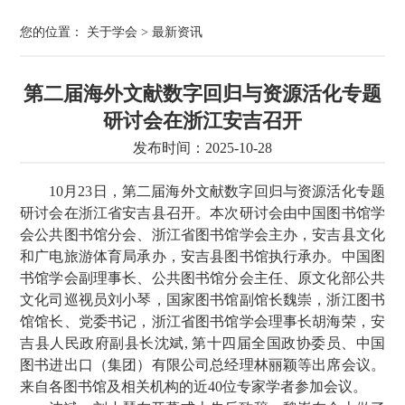
您的位置：
关于学会
>
最新资讯
第二届海外文献数字回归与资源活化专题
研讨会在浙江安吉召开
发布时间：2025-10-28
10月23日，第二届海外文献数字回归与资源活化专题
研讨会在浙江省安吉县召开。本次研讨会由中国图书馆学
会公共图书馆分会、浙江省图书馆学会主办，安吉县文化
和广电旅游体育局承办，安吉县图书馆执行承办。中国图
书馆学会副理事长、公共图书馆分会主任、原文化部公共
文化司巡视员刘小琴，国家图书馆副馆长魏崇，浙江图书
馆馆长、党委书记，浙江省图书馆学会理事长胡海荣，安
吉县人民政府副县长沈斌, 第十四届全国政协委员、中国
图书进出口（集团）有限公司总经理林丽颖等出席会议。
来自各图书馆及相关机构的近40位专家学者参加会议。