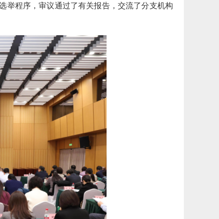
选举程序，审议通过了有关报告，交流了分支机构