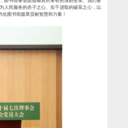
，图书馆事业面临着前所未有的深刻变革。我们要
为人民服务的赤子之心、实干进取的破茧之心，以
代化图书馆篇章贡献智慧和力量！