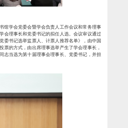
书馆学会党委会暨学会负责人工作会议和常务理事
学会理事长和党委书记的拟任人选。会议审议通过
党委书记选举监票人、计票人推荐名单》，由中国
投票的方式，由出席理事选举产生了学会理事长，
同志当选为第十届理事会理事长、党委书记，并担