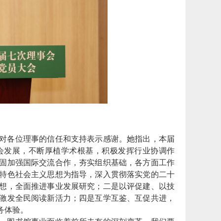
对各位理事的信任和支持表示感谢。她指出，本届
会发展，不断厚植学术根基，积极发挥行业协调作
固加强国际交流合作，夯实组织基础，各方面工作
特色社会主义思想为指导，深入贯彻落实党的二十
想，全面推进事业发展研究；二是以评促建、以技
激发全民阅读新活力；四是互学互鉴、互促共进，
务体验。