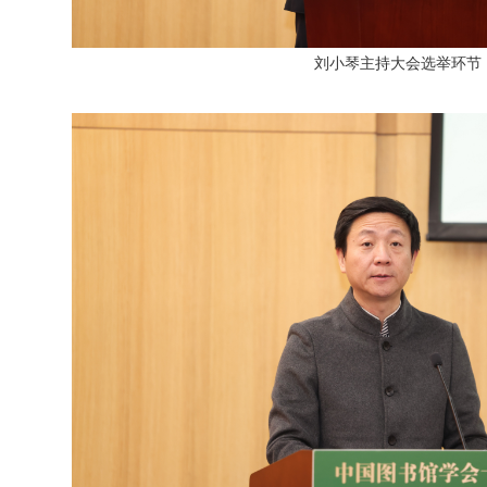
刘小琴主持大会选举环节