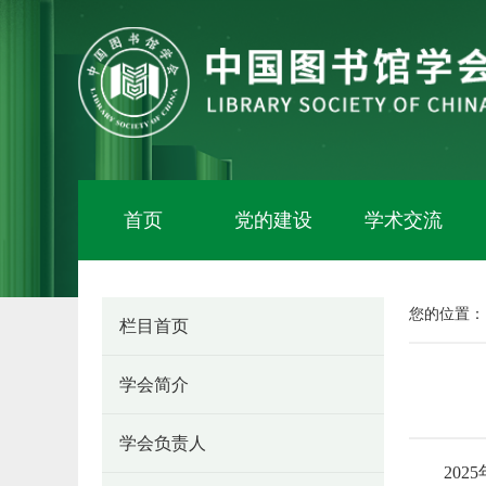
首页
党的建设
学术交流
您的位置
栏目首页
学会简介
学会负责人
20