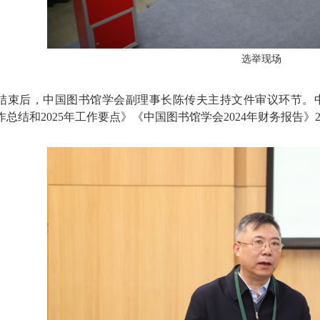
选举现场
结束后，中国图书馆学会副理事长陈传夫主持文件审议环节。
工作总结和2025年工作要点》《中国图书馆学会2024年财务报告