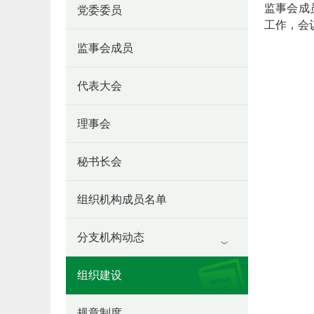
监事会成
党委委员
工作，会
监事会成员
代表大会
理事会
秘书长会
组织机构成员名单
分支机构动态
组织建设
规章制度