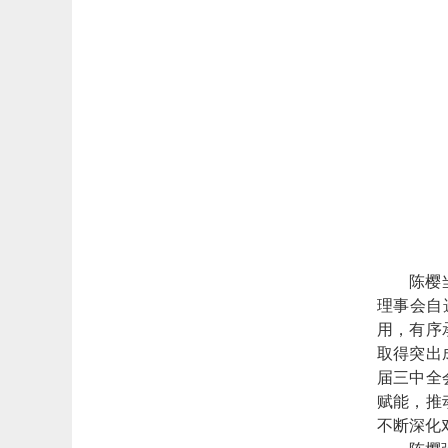
陈樱
理事会自
用，有序
取得突出
届三中全
赋能，推
不断深化