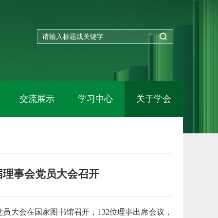
交流展示
学习中心
关于学会
届理事会党员大会召开
党员大会在国家图书馆召开，132位理事出席会议，