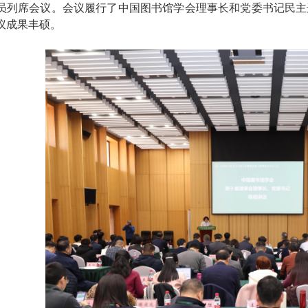
员列席会议。会议履行了中国图书馆学会理事长和党委书记民主
议成果丰硕。