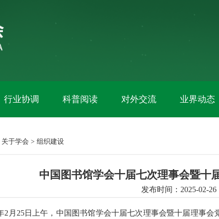
行业协调
科普阅读
对外交流
业界动态
：
关于学会
>
组织建设
中国图书馆学会十届七次理事会暨十
发布时间：2025-02-26
25年2月25日上午，中国图书馆学会十届七次理事会暨十届理事会