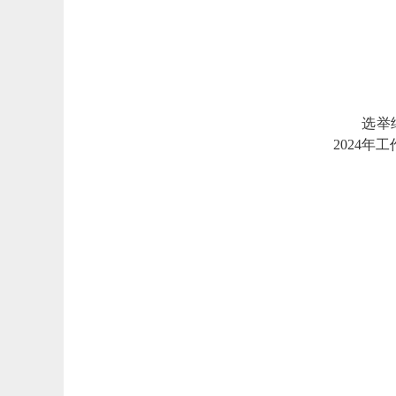
选举
2024年