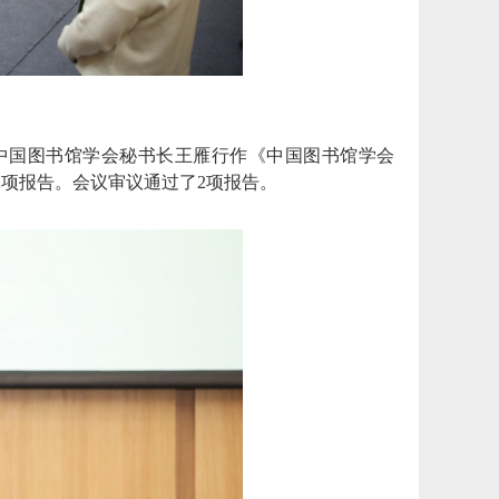
中国图书馆学会秘书长王雁行作《中国图书馆学会
》2项报告。会议审议通过了2项报告。