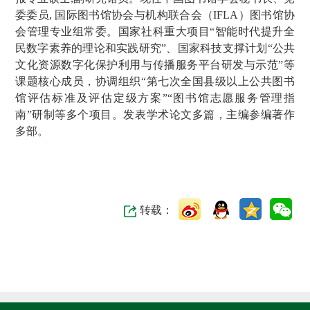
委委员, 国际图书馆协会与机构联合会（IFLA）图书馆协
会管理专业组常委。国家社科重大项目“智能时代提升全
民数字素养的理论和实践研究”、国家科技支撑计划“公共
文化资源数字化保护利用与传播服务平台研发与示范”等
课题核心成员，协调组织“第七次全国县级以上公共图书
馆评估标准及评估定级方案”“图书馆志愿服务管理指
南”研制等多个项目。发表学术论文多篇，主编参编著作
多部。
转载：