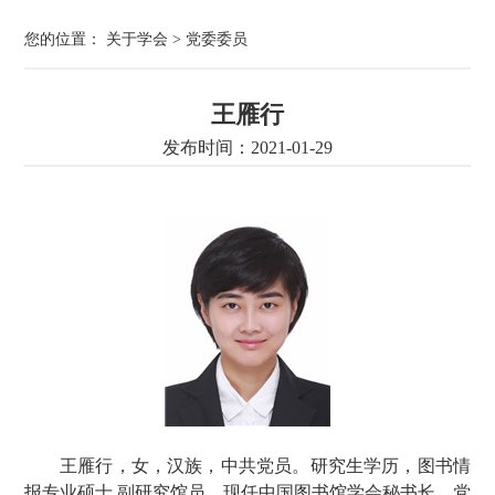
您的位置：
关于学会
>
党委委员
王雁行
发布时间：2021-01-29
王雁行，女，汉族，中共党员。研究生学历，图书情
报专业硕士,副研究馆员。现任中国图书馆学会秘书长、党