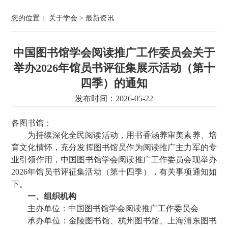
您的位置：
关于学会
>
最新资讯
中国图书馆学会阅读推广工作委员会关于
举办2026年馆员书评征集展示活动（第十
四季）的通知
发布时间：2026-05-22
各图书馆：
为持续深化全民阅读活动，用书香涵养审美素养、培
育文化情怀，充分发挥图书馆员作为阅读推广主力军的专
业引领作用，中国图书馆学会阅读推广工作委员会现举办
2026年馆员书评征集活动（第十四季），有关事项通知如
下。
一、组织机构
主办单位：中国图书馆学会阅读推广工作委员会
承办单位：金陵图书馆、杭州图书馆、上海浦东图书